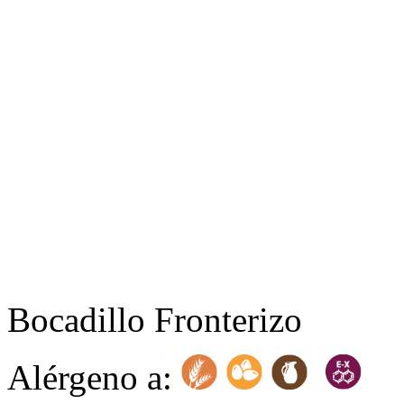
Bocadillo Fronterizo
Alérgeno a: