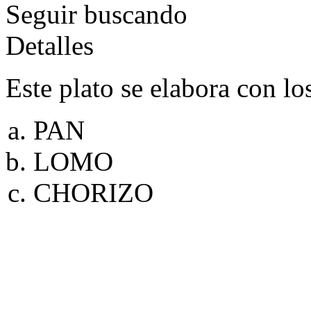
Seguir buscando
Detalles
Este plato se elabora con lo
PAN
LOMO
CHORIZO