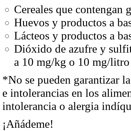
Cereales que contengan g
Huevos y productos a ba
Lácteos y productos a bas
Dióxido de azufre y sulfi
a 10 mg/kg o 10 mg/litro
*No se pueden garantizar la
e intolerancias en los alimen
intolerancia o alergia indíq
¡Añádeme!