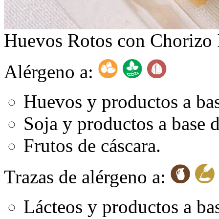
Huevos Rotos con Chorizo I
Alérgeno a:
Huevos y productos a ba
Soja y productos a base d
Frutos de cáscara.
Trazas de alérgeno a:
Lácteos y productos a bas