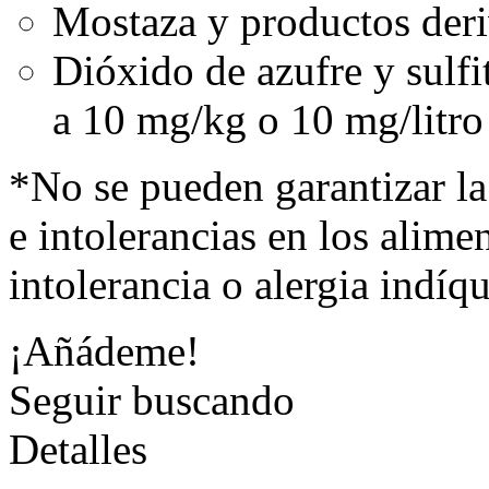
Mostaza y productos der
Dióxido de azufre y sulfi
a 10 mg/kg o 10 mg/litro
*No se pueden garantizar la
e intolerancias en los alimen
intolerancia o alergia indíq
¡Añádeme!
Seguir buscando
Detalles