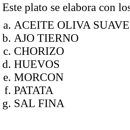
Este plato se elabora con lo
ACEITE OLIVA SUAVE
AJO TIERNO
CHORIZO
HUEVOS
MORCON
PATATA
SAL FINA