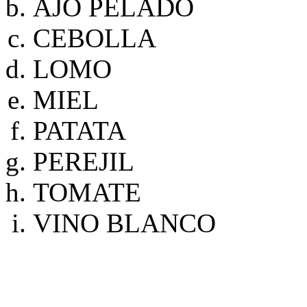
AJO PELADO
CEBOLLA
LOMO
MIEL
PATATA
PEREJIL
TOMATE
VINO BLANCO