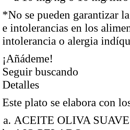
*No se pueden garantizar la
e intolerancias en los alimen
intolerancia o alergia indíq
¡Añádeme!
Seguir buscando
Detalles
Este plato se elabora con lo
ACEITE OLIVA SUAVE