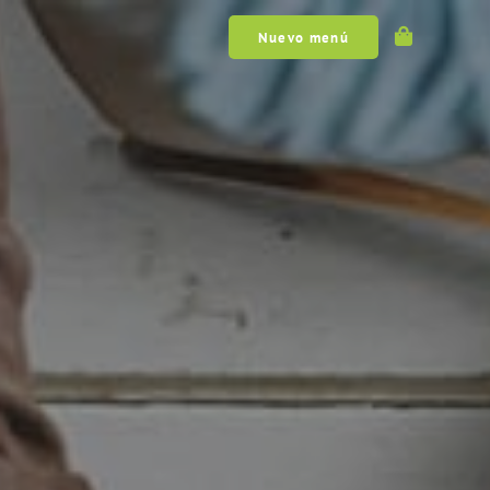
Nuevo menú