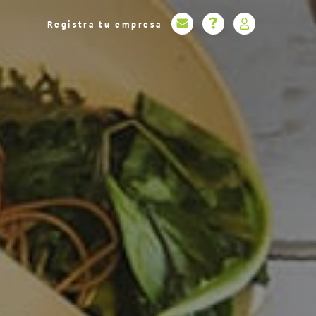
Registra tu empresa